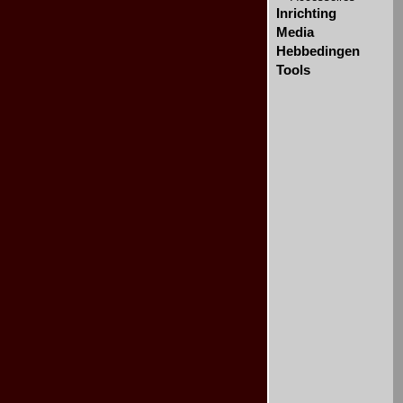
Inrichting
Media
Hebbedingen
Tools