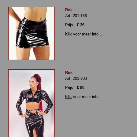
Rok
Art. 201-166
Prijs :
€ 26
Klik
voor meer info...
Rok
Art. 201-203
Prijs :
€ 80
Klik
voor meer info...