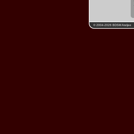
© 2004-2026 BDSM Ateljee